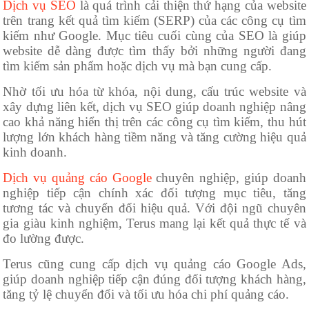
Dịch vụ SEO
là quá trình cải thiện thứ hạng của website
trên trang kết quả tìm kiếm (SERP) của các công cụ tìm
kiếm như Google. Mục tiêu cuối cùng của SEO là giúp
website dễ dàng được tìm thấy bởi những người đang
tìm kiếm sản phẩm hoặc dịch vụ mà bạn cung cấp.
Nhờ tối ưu hóa từ khóa, nội dung, cấu trúc website và
xây dựng liên kết, dịch vụ SEO giúp doanh nghiệp nâng
cao khả năng hiển thị trên các công cụ tìm kiếm, thu hút
lượng lớn khách hàng tiềm năng và tăng cường hiệu quả
kinh doanh.
Dịch vụ quảng cáo Google
chuyên nghiệp, giúp doanh
nghiệp tiếp cận chính xác đối tượng mục tiêu, tăng
tương tác và chuyển đổi hiệu quả. Với đội ngũ chuyên
gia giàu kinh nghiệm, Terus mang lại kết quả thực tế và
đo lường được.
Terus cũng cung cấp dịch vụ quảng cáo Google Ads,
giúp doanh nghiệp tiếp cận đúng đối tượng khách hàng,
tăng tỷ lệ chuyển đổi và tối ưu hóa chi phí quảng cáo.