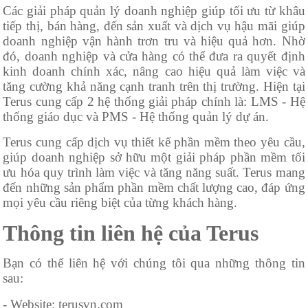
Các giải pháp quản lý doanh nghiệp giúp tối ưu từ khâu
tiếp thị, bán hàng, đến sản xuất và dịch vụ hậu mãi giúp
doanh nghiệp vận hành trơn tru và hiệu quả hơn. Nhờ
đó, doanh nghiệp và cửa hàng có thể đưa ra quyết định
kinh doanh chính xác, nâng cao hiệu quả làm việc và
tăng cường khả năng cạnh tranh trên thị trường. Hiện tại
Terus cung cấp 2 hệ thống giải pháp chính là: LMS - Hệ
thống giáo dục và PMS - Hệ thống quản lý dự án.
Terus cung cấp dịch vụ thiết kế phần mềm theo yêu cầu,
giúp doanh nghiệp sở hữu một giải pháp phần mềm tối
ưu hóa quy trình làm việc và tăng năng suất. Terus mang
đến những sản phẩm phần mềm chất lượng cao, đáp ứng
mọi yêu cầu riêng biệt của từng khách hàng.
Thông tin liên hệ của Terus
Bạn có thể liên hệ với chúng tôi qua những thông tin
sau:
- Website: terusvn.com