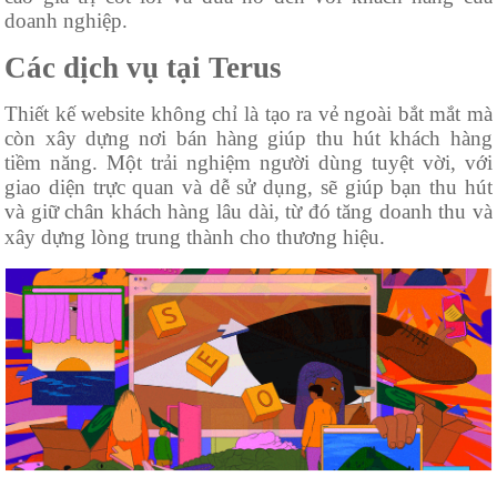
doanh nghiệp.
Các dịch vụ tại Terus
Thiết kế website không chỉ là tạo ra vẻ ngoài bắt mắt mà
còn xây dựng nơi bán hàng giúp thu hút khách hàng
tiềm năng. Một trải nghiệm người dùng tuyệt vời, với
giao diện trực quan và dễ sử dụng, sẽ giúp bạn thu hút
và giữ chân khách hàng lâu dài, từ đó tăng doanh thu và
xây dựng lòng trung thành cho thương hiệu.