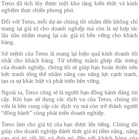
Terus đã tích lũy được một kho tàng kiến thức và kinh
nghiệm thực chiến phong phú.
Đối với Terus, mỗi dự án chúng tôi nhắm đến không chỉ
mang lại giá trị cho doanh nghiệp mà còn là sự hợp tác
lâu dàu nhằm mang lại các giá trị bền vững cho khách
hàng.
Sứ mệnh của Terus là mang lại hiệu quả kinh doanh tốt
nhất cho khách hàng. Từ những mảnh ghép đặc trưng
của doanh nghiệp, chúng tôi sẽ giúp bạn hoàn thiện nên
bức tranh tổng thể nhằm nâng cao năng lực cạnh tranh,
tạo ra sự khác biệt và phát triển bền vững.
Ngoài ra, Terus cũng sẽ là người bạn đồng hành đáng tin
cậy. Khi bạn sử dụng các dịch vụ của Terus, chúng tôi
vừa là bên cung cấp các dịch vụ mà còn trở thành người
“đồng hành” cùng phát triển doanh nghiệp.
Terus làm cho giá trị của bạn được lên tiếng. Chúng tôi
giúp cho doanh nghiệp đánh thức giá trị tiềm năng, nâng
cao giá trị cốt lõi và đưa nó đến với khách hàng của