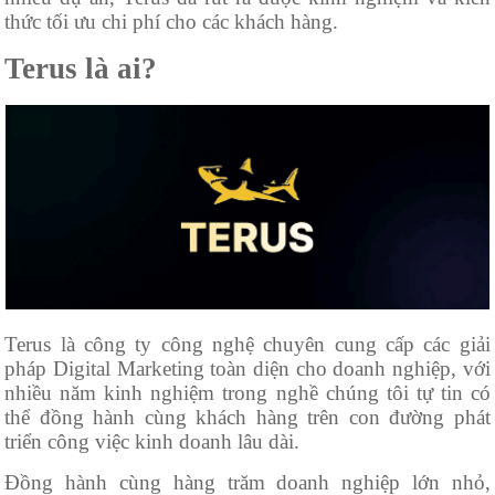
thức tối ưu chi phí cho các khách hàng.
Terus là ai?
Terus là công ty công nghệ chuyên cung cấp các giải
pháp Digital Marketing toàn diện cho doanh nghiệp, với
nhiều năm kinh nghiệm trong nghề chúng tôi tự tin có
thể đồng hành cùng khách hàng trên con đường phát
triển công việc kinh doanh lâu dài.
Đồng hành cùng hàng trăm doanh nghiệp lớn nhỏ,