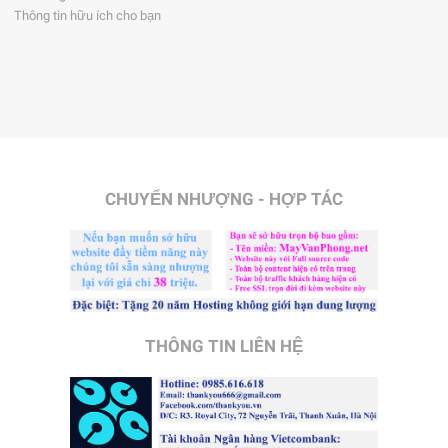
Thông tin hữu ích cho bạn
CHUYỂN NHƯỢNG - HỢP TÁC
THÔNG TIN LIÊN HỆ