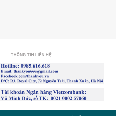
THÔNG TIN LIÊN HỆ