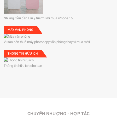
Những điều cần lưu ý trước khi mua iPhone 16
MÁY VĂN PHÒNG
Vì sao nên thuê máy photocopy văn phòng thay vì mua mới
THÔNG TIN HỮU ÍCH
Thông tin hữu ích cho bạn
CHUYỂN NHƯỢNG - HỢP TÁC