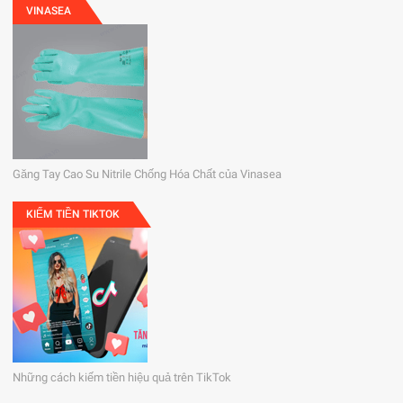
VINASEA
Găng Tay Cao Su Nitrile Chống Hóa Chất của Vinasea
KIẾM TIỀN TIKTOK
Những cách kiếm tiền hiệu quả trên TikTok