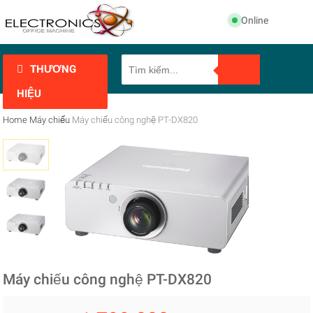
Online
THƯƠNG
HIỆU
Home
Máy chiếu
Máy chiếu công nghệ PT-DX820
Máy chiếu công nghệ PT-DX820