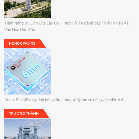
Tiềm Năng Du Lịch Của Lào Cai – Nơi Hội Tụ Cảnh Sắc Thiên Nhiên Và
Văn Hóa Đặc Sắc
HONOR PAD X8
Honor Pad X8 máy tính bảng tầm trung xử lý tác vụ công việc tiện lợi
TRƯỜNG THÀNH