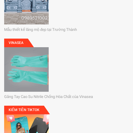
Mẫu thiết kế lăng mộ đẹp tại Trường Thành
VINASEA
Găng Tay Cao Su Nitrile Chống Hóa Chất của Vinasea
KIẾM TIỀN TIKTOK